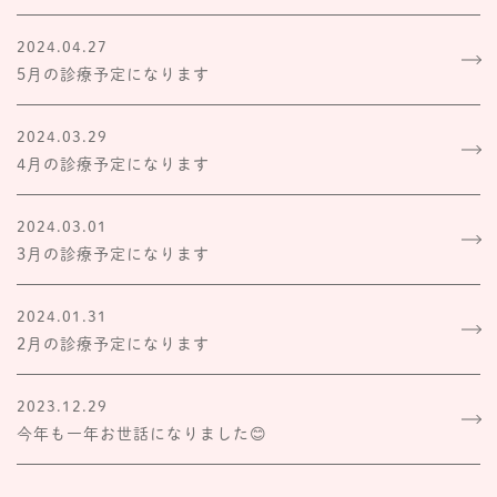
2024.04.27
5月の診療予定になります
2024.03.29
4月の診療予定になります
2024.03.01
3月の診療予定になります
2024.01.31
2月の診療予定になります
2023.12.29
今年も一年お世話になりました😊