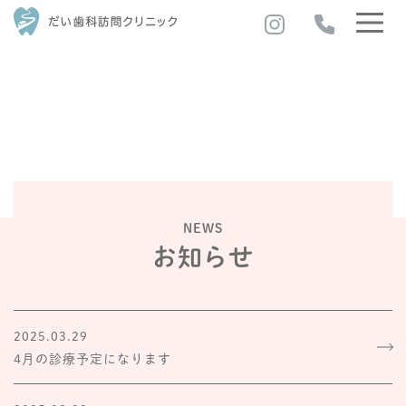
NEWS
お知らせ
2025.03.29
4月の診療予定になります