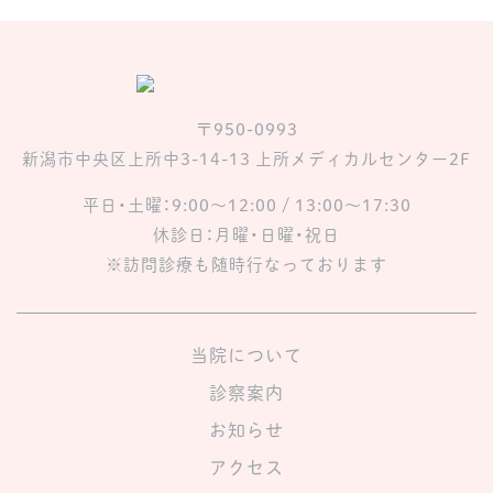
〒950-0993
新潟市中央区上所中3-14-13 上所メディカルセンター2F
平日・土曜：9:00〜12:00 / 13:00〜17:30
休診日：月曜・日曜・祝日
※訪問診療も随時行なっております
当院について
診察案内
お知らせ
アクセス