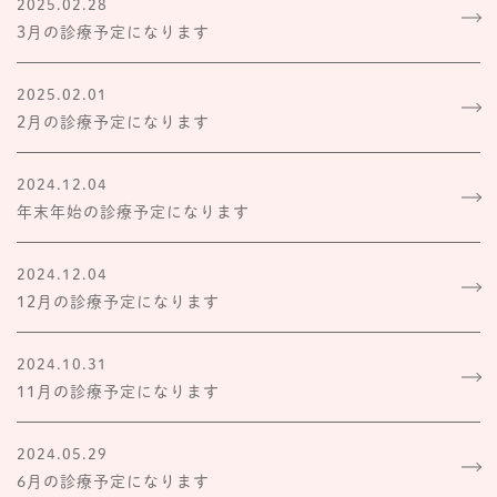
2025.02.28
3月の診療予定になります
2025.02.01
2月の診療予定になります
2024.12.04
年末年始の診療予定になります
2024.12.04
12月の診療予定になります
2024.10.31
11月の診療予定になります
2024.05.29
6月の診療予定になります