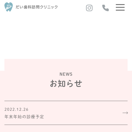
NEWS
お知らせ
2022.12.26
年末年始の診療予定