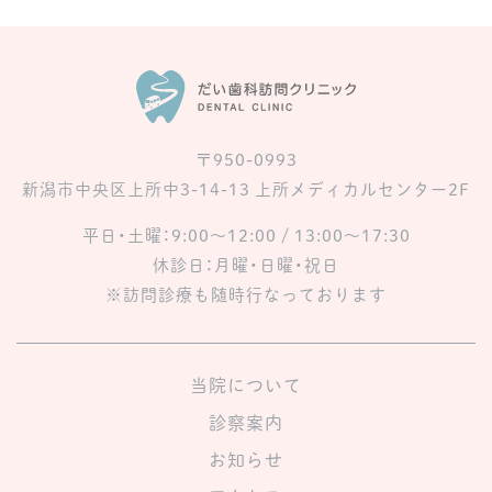
〒950-0993
新潟市中央区上所中3-14-13 上所メディカルセンター2F
平日・土曜：9:00〜12:00 / 13:00〜17:30
休診日：月曜・日曜・祝日
※訪問診療も随時行なっております
当院について
診察案内
お知らせ