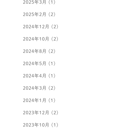
2025年3月
(1)
2025年2月
(2)
2024年12月
(2)
2024年10月
(2)
2024年8月
(2)
2024年5月
(1)
2024年4月
(1)
2024年3月
(2)
2024年1月
(1)
2023年12月
(2)
2023年10月
(1)