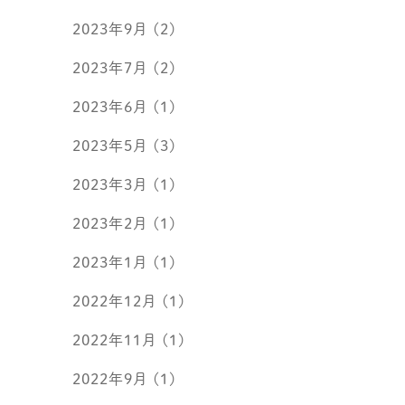
2023年9月
(2)
2023年7月
(2)
2023年6月
(1)
2023年5月
(3)
2023年3月
(1)
2023年2月
(1)
2023年1月
(1)
2022年12月
(1)
2022年11月
(1)
2022年9月
(1)