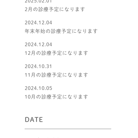
2025.02.01
2月の診療予定になります
2024.12.04
年末年始の診療予定になります
2024.12.04
12月の診療予定になります
2024.10.31
11月の診療予定になります
2024.10.05
10月の診療予定になります
DATE