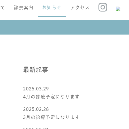
いて
診察案内
お知らせ
アクセス
最新記事
2025.03.29
4月の診療予定になります
2025.02.28
3月の診療予定になります