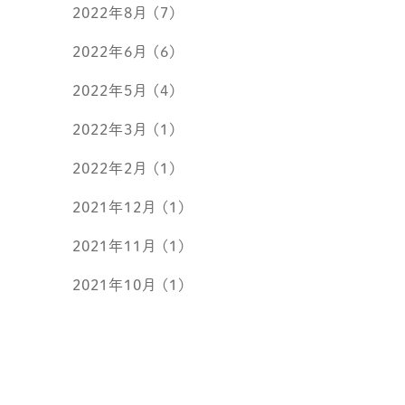
2022年8月
(7)
2022年6月
(6)
2022年5月
(4)
2022年3月
(1)
2022年2月
(1)
2021年12月
(1)
2021年11月
(1)
2021年10月
(1)